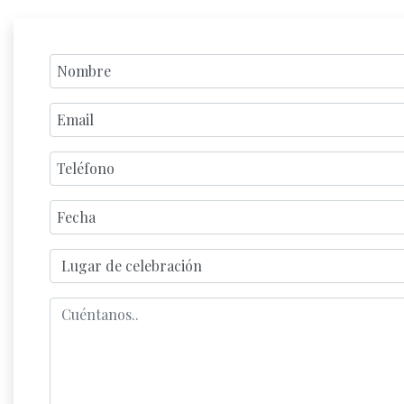
Nombre
Email
Teléfono
Fecha
Lugar de celebración