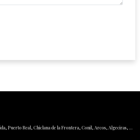
da, Puerto Real, Chiclana de la Frontera, Conil, Arcos, Algeciras, …