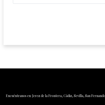
Encuéntranos en: Jerez de la Frontera, Cádiz, Sevilla, San Fernando