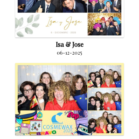
Isa & Jose
06-12-2025