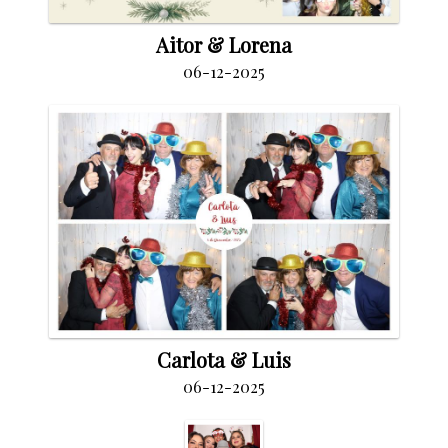
Aitor & Lorena
06-12-2025
Carlota & Luis
06-12-2025