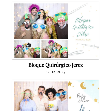
Bloque Quirúrgico Jerez
12-12-2025