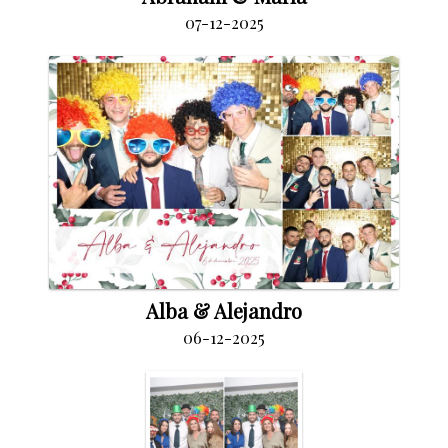
07-12-2025
Alba & Alejandro
06-12-2025