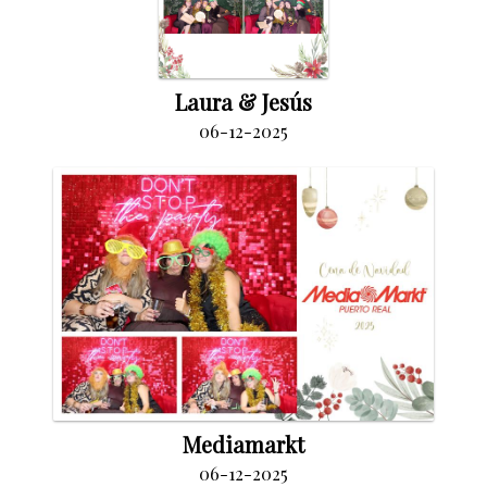
Laura & Jesús
06-12-2025
Mediamarkt
06-12-2025