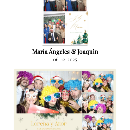
María Ángeles & Joaquin
06-12-2025