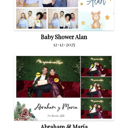
Baby Shower Alan
12-12-2025
Abraham & María