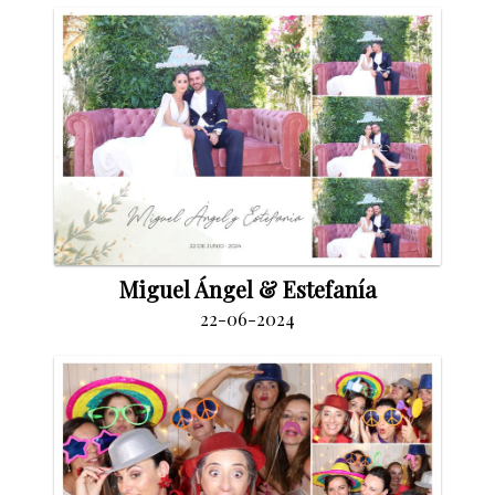
Miguel Ángel & Estefanía
22-06-2024