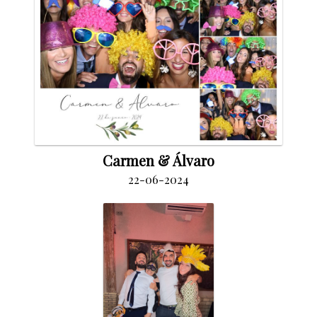
Carmen & Álvaro
22-06-2024