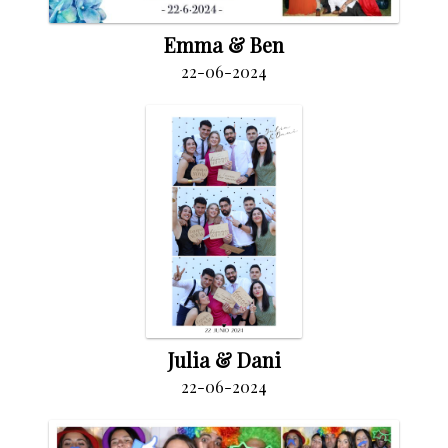
Emma & Ben
22-06-2024
Julia & Dani
22-06-2024