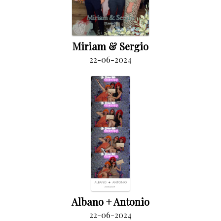
Miriam & Sergio
22-06-2024
Albano + Antonio
22-06-2024