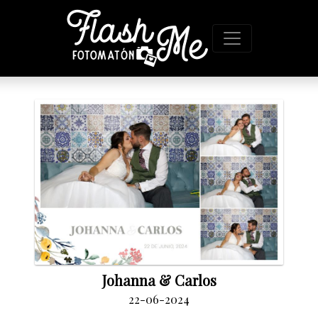
Johanna & Carlos
22-06-2024