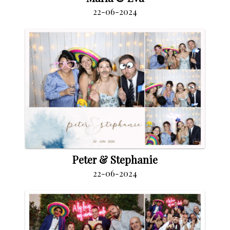
22-06-2024
Peter & Stephanie
22-06-2024