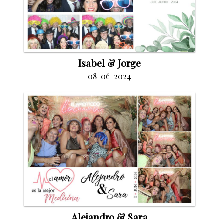
Isabel & Jorge
08-06-2024
Alejandro & Sara