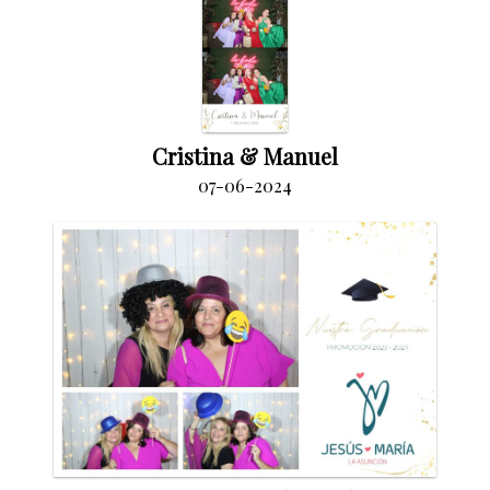
Cristina & Manuel
07-06-2024