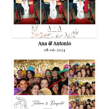
Ana & Antonio
08-06-2024