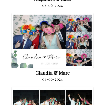
08-06-2024
Claudia & Marc
08-06-2024