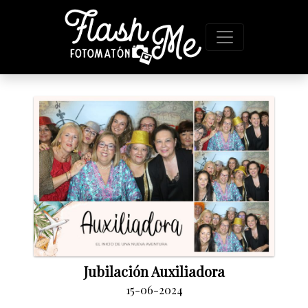
Jubilación Auxiliadora
15-06-2024