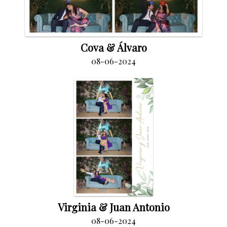
Cova & Álvaro
08-06-2024
Virginia & Juan Antonio
08-06-2024