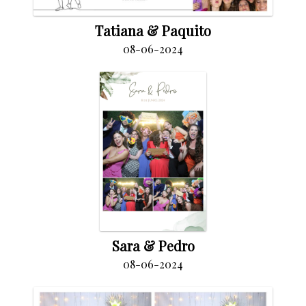
Tatiana & Paquito
08-06-2024
Sara & Pedro
08-06-2024