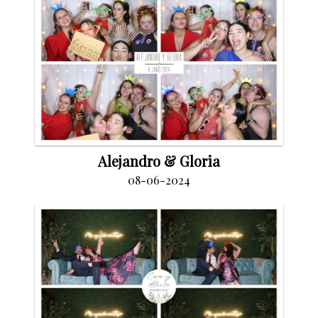
Alejandro & Gloria
08-06-2024