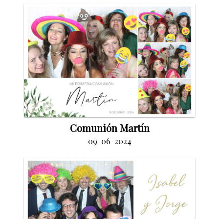
Comunión Martín
09-06-2024