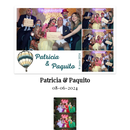
Patricia & Paquito
08-06-2024