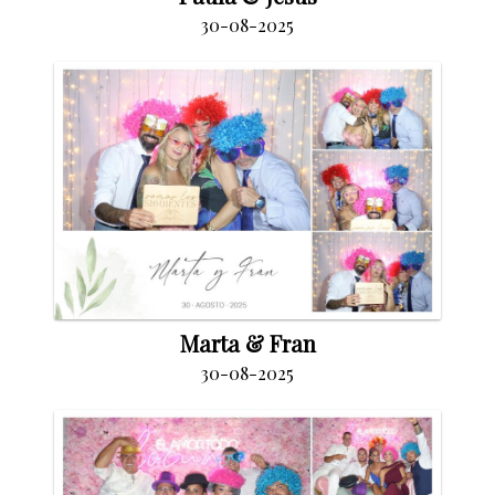
30-08-2025
Marta & Fran
30-08-2025