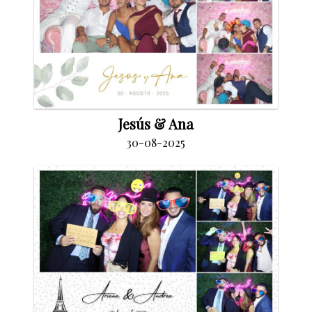
Jesús & Ana
30-08-2025