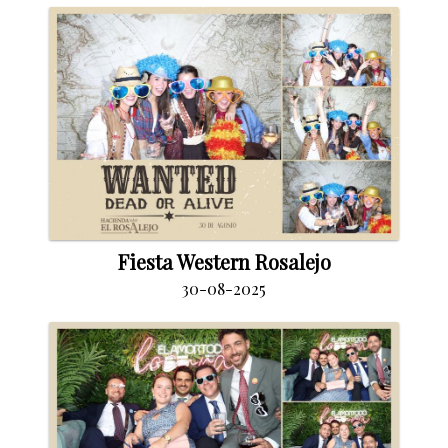
Fiesta Western Rosalejo
30-08-2025