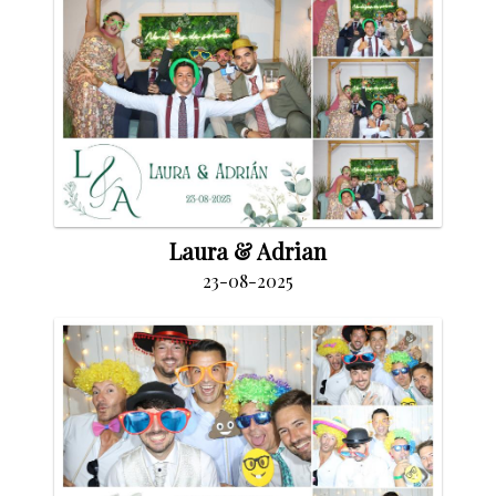
Laura & Adrian
23-08-2025