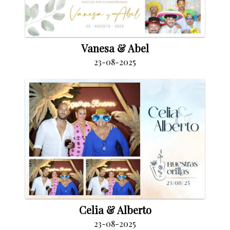
Vanesa & Abel
23-08-2025
Celia & Alberto
23-08-2025