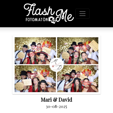
Mari & David
30-08-2025