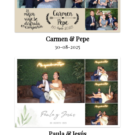
Carmen & Pepe
30-08-2025
Paula & Jesús