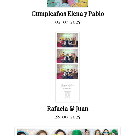
Cumpleaños Elena y Pablo
02-07-2025
Rafaela & Juan
28-06-2025