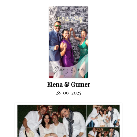
Elena & Gumer
28-06-2025