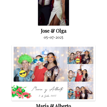
Jose & Olga
05-07-2025
María & Alberto