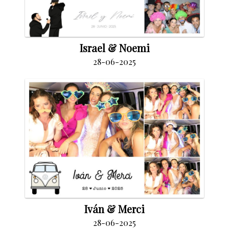
Israel & Noemi
28-06-2025
Iván & Merci
28-06-2025