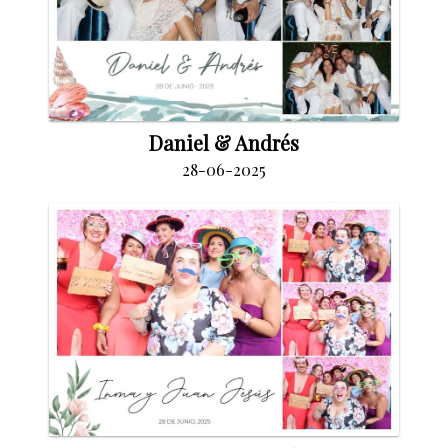
Daniel & Andrés
28-06-2025