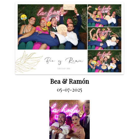
Bea & Ramón
05-07-2025