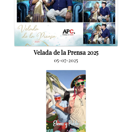
Velada de la Prensa 2025
05-07-2025