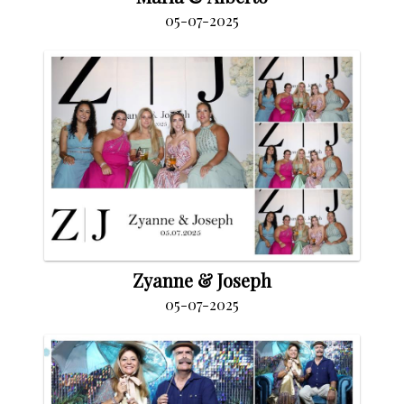
05-07-2025
Zyanne & Joseph
05-07-2025