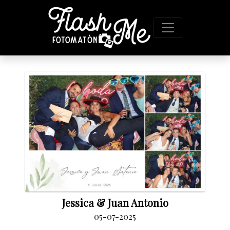
Jessica & Juan Antonio
05-07-2025