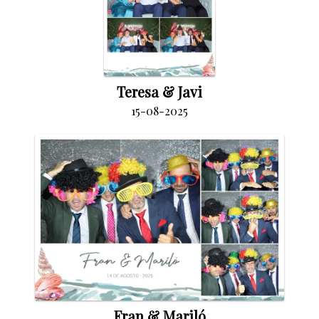
Teresa & Javi
15-08-2025
Fran & Mariló