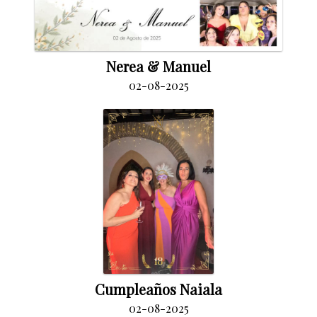
Nerea & Manuel
02-08-2025
Cumpleaños Naiala
02-08-2025