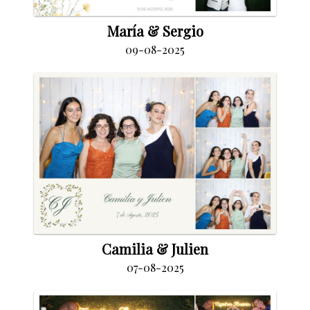
María & Sergio
09-08-2025
Camilia & Julien
07-08-2025