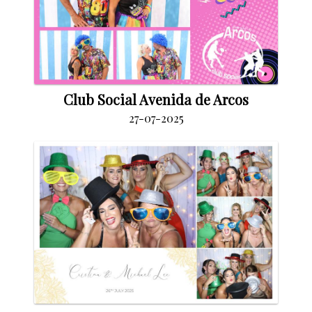
Club Social Avenida de Arcos
27-07-2025