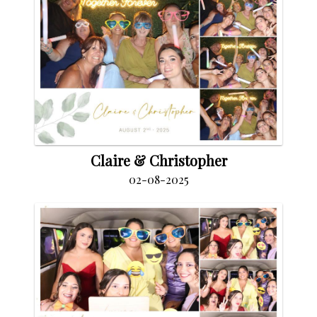
Claire & Christopher
02-08-2025