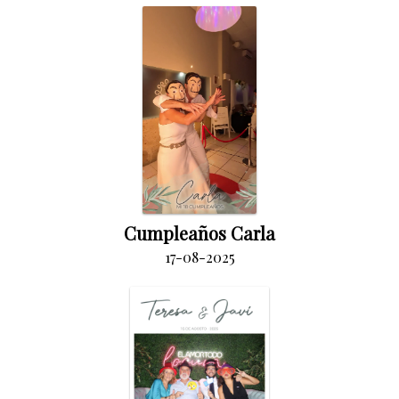
Cumpleaños Carla
17-08-2025