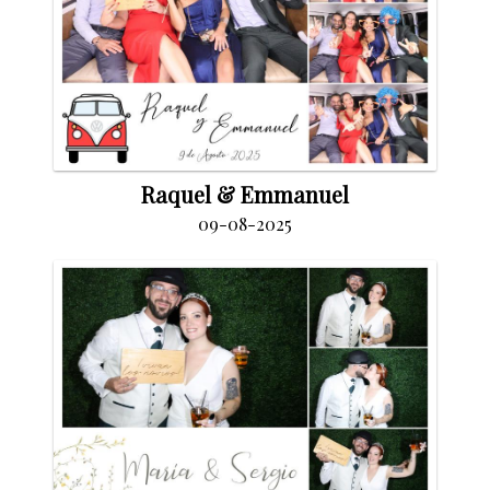
Raquel & Emmanuel
09-08-2025