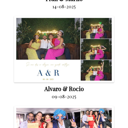
14-08-2025
Alvaro & Rocio
09-08-2025