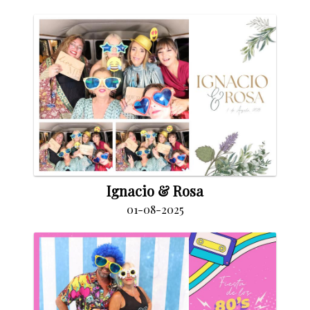
Ignacio & Rosa
01-08-2025